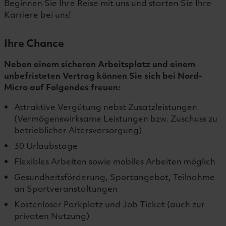
Beginnen Sie Ihre Reise mit uns und starten Sie Ihre
Karriere bei uns!
Ihre Chance
Neben einem sicheren Arbeitsplatz und einem
unbefristeten Vertrag können Sie sich bei Nord-
Micro auf Folgendes freuen:
Attraktive Vergütung nebst Zusatzleistungen
(Vermögenswirksame Leistungen bzw. Zuschuss zu
betrieblicher Altersversorgung)
30 Urlaubstage
Flexibles Arbeiten sowie mobiles Arbeiten möglich
Gesundheitsförderung, Sportangebot, Teilnahme
an Sportveranstaltungen
Kostenloser Parkplatz und Job Ticket (auch zur
privaten Nutzung)