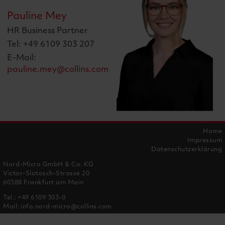
Pauline Mey
HR Business Partner
Tel: +49 6109 303 207
E-Mail:
pauline.mey@collins.com
Home
Impressum
Datenschutzerklärung
Nord-Micro GmbH & Co. KG
Victor-Slotosch-Strasse 20
60388 Frankfurt am Main
Tel.:
+49 6109 303-0
Mail:
info.nord-micro@collins.com