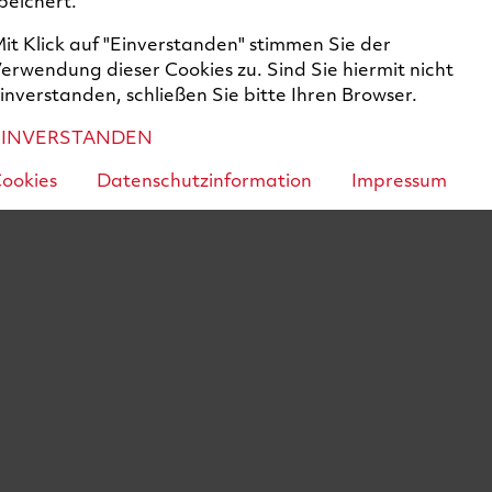
peichert.
it Klick auf "Einverstanden" stimmen Sie der
erwendung dieser Cookies zu. Sind Sie hiermit nicht
inverstanden, schließen Sie bitte Ihren Browser.
EINVERSTANDEN
ookies
Datenschutzinformation
Impressum