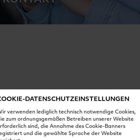
COOKIE-DATENSCHUTZEINSTELLUNGEN
ir verwenden lediglich technisch notwendige Cookies,
ie zum ordnungsgemäßen Betreiben unserer Website
rforderlich sind, die Annahme des Cookie-Banners
egistriert und die gewählte Sprache der Website