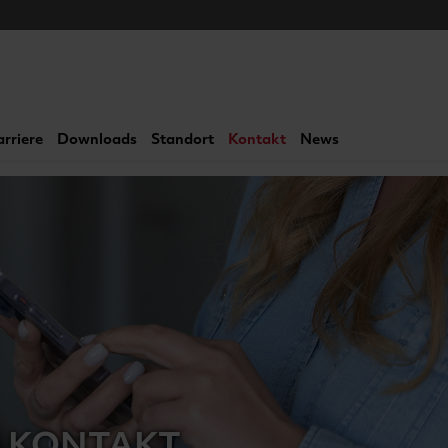
arriere
Downloads
Standort
Kontakt
News
KONTAKT