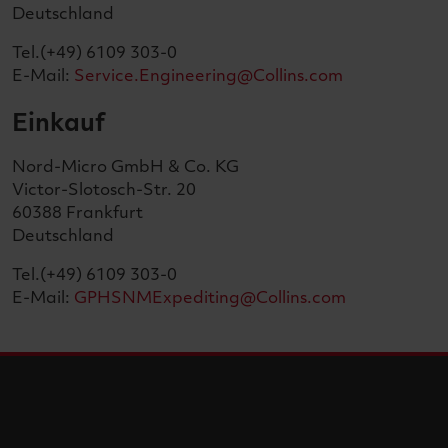
Deutschland
Tel.(+49) 6109 303-0
E-Mail:
Service.Engineering@Collins.com
Einkauf
Nord-Micro GmbH & Co. KG
Victor-Slotosch-Str. 20
60388 Frankfurt
Deutschland
Tel.(+49) 6109 303-0
E-Mail:
GPHSNMExpediting@Collins.com