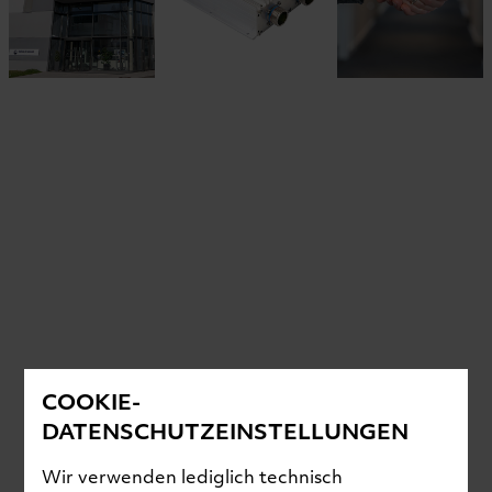
COOKIE-
DATENSCHUTZEINSTELLUNGEN
Wir verwenden lediglich technisch