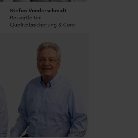
Stefan
Vonderschmidt
Ressortleiter
Qualitätssicherung & Core